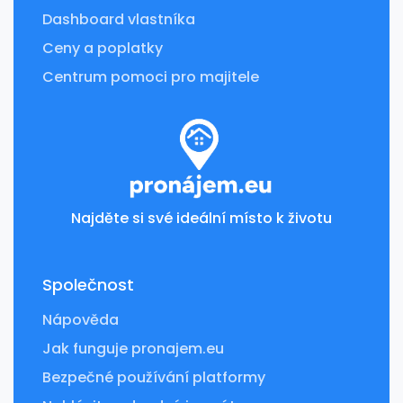
Dashboard vlastníka
Ceny a poplatky
Centrum pomoci pro majitele
Najděte si své ideální místo k životu
Společnost
Nápověda
Jak funguje pronajem.eu
Bezpečné používání platformy