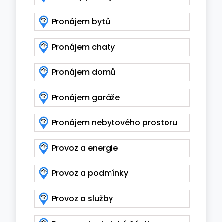
Pronájem bytů
Pronájem chaty
Pronájem domů
Pronájem garáže
Pronájem nebytového prostoru
Provoz a energie
Provoz a podmínky
Provoz a služby