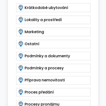
Krátkodobé ubytování
Lokality a prostředí
Marketing
Ostatní
Podmínky a dokumenty
Podmínky a procesy
Příprava nemovitosti
Proces předání
Procesy pronájmu