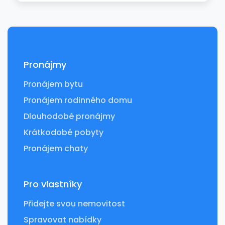
Pronájmy
Pronájem bytu
Pronájem rodinného domu
Dlouhodobé pronájmy
Krátkodobé pobyty
Pronájem chaty
Pro vlastníky
Přidejte svou nemovitost
Spravovat nabídky