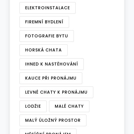
ELEKTROINSTALACE
FIREMNÍ BYDLENÍ
FOTOGRAFIE BYTU
HORSKÁ CHATA
IHNED K NASTĚHOVÁNÍ
KAUCE PŘI PRONÁJMU
LEVNÉ CHATY K PRONÁJMU
LODŽIE
MALÉ CHATY
MALÝ ÚLOŽNÝ PROSTOR