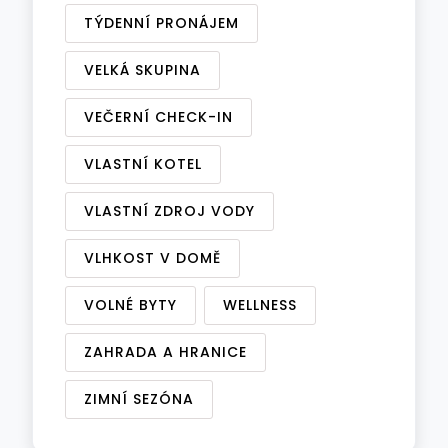
TÝDENNÍ PRONÁJEM
VELKÁ SKUPINA
VEČERNÍ CHECK-IN
VLASTNÍ KOTEL
VLASTNÍ ZDROJ VODY
VLHKOST V DOMĚ
VOLNÉ BYTY
WELLNESS
ZAHRADA A HRANICE
ZIMNÍ SEZÓNA