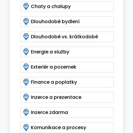
Chaty a chalupy
Dlouhodobé bydlení
Dlouhodobé vs. krátkodobé
Energie a služby
Exteriér a pozemek
Finance a poplatky
Inzerce a prezentace
Inzerce zdarma
Komunikace a procesy