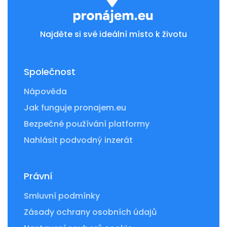
Najděte si své ideální místo k životu
Společnost
Nápověda
Jak funguje pronajem.eu
Bezpečné používání platformy
Nahlásit podvodný inzerát
Právní
Smluvní podmínky
Zásady ochrany osobních údajů