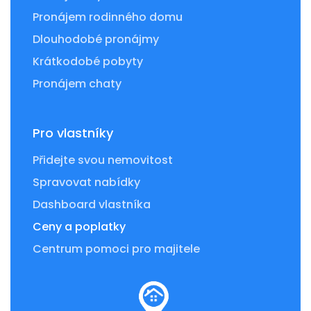
Pronájem rodinného domu
Dlouhodobé pronájmy
Krátkodobé pobyty
Pronájem chaty
Pro vlastníky
Přidejte svou nemovitost
Spravovat nabídky
Dashboard vlastníka
Ceny a poplatky
Centrum pomoci pro majitele