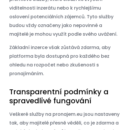
viditelnosti inzerátu nebo k rychlejšímu
oslovení potenciálních zájemců. Tyto služby
budou vždy označeny jako nepovinné a
majitelé je mohou využít podle svého uvážení.
Základní inzerce však zůstává zdarma, aby
platforma byla dostupná pro každého bez
ohledu na rozpočet nebo zkušenosti s
pronajímáním.
Transparentní podmínky a
spravedlivé fungování
Veškeré služby na pronajem.eu jsou nastaveny
tak, aby majitelé přesně věděli, co je zdarma a