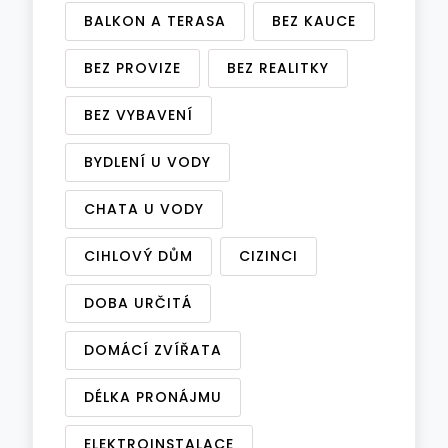
BALKON A TERASA
BEZ KAUCE
BEZ PROVIZE
BEZ REALITKY
BEZ VYBAVENÍ
BYDLENÍ U VODY
CHATA U VODY
CIHLOVÝ DŮM
CIZINCI
DOBA URČITÁ
DOMÁCÍ ZVÍŘATA
DÉLKA PRONÁJMU
ELEKTROINSTALACE