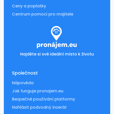
Ceny a poplatky
Centrum pomoci pro majitele
Najděte si své ideální místo k životu
Společnost
Nápověda
Jak funguje pronajem.eu
Bezpečné používání platformy
Nahlásit podvodný inzerát