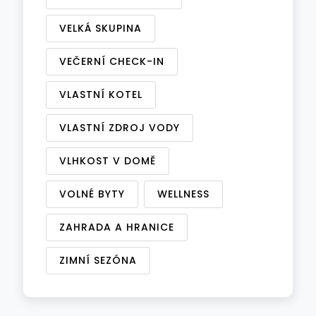
VELKÁ SKUPINA
VEČERNÍ CHECK-IN
VLASTNÍ KOTEL
VLASTNÍ ZDROJ VODY
VLHKOST V DOMĚ
VOLNÉ BYTY
WELLNESS
ZAHRADA A HRANICE
ZIMNÍ SEZÓNA