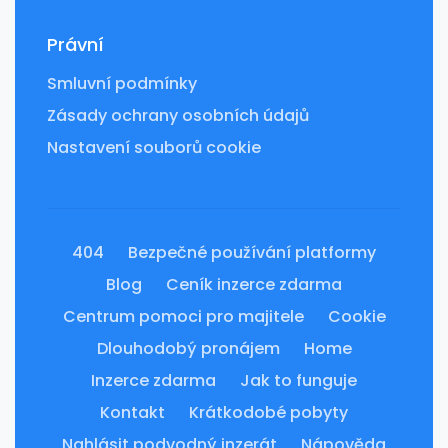
Právní
Smluvní podmínky
Zásady ochrany osobních údajů
Nastavení souborů cookie
404
Bezpečné používání platformy
Blog
Ceník inzerce zdarma
Centrum pomoci pro majitele
Cookie
Dlouhodobý pronájem
Home
Inzerce zdarma
Jak to funguje
Kontakt
Krátkodobé pobyty
Nahlásit podvodný inzerát
Nápověda