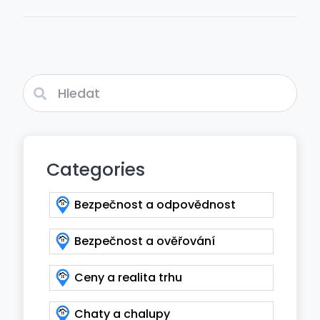
Categories
Bezpečnost a odpovědnost
Bezpečnost a ověřování
Ceny a realita trhu
Chaty a chalupy