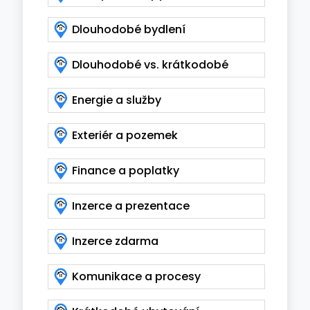
Dlouhodobé bydlení
Dlouhodobé vs. krátkodobé
Energie a služby
Exteriér a pozemek
Finance a poplatky
Inzerce a prezentace
Inzerce zdarma
Komunikace a procesy