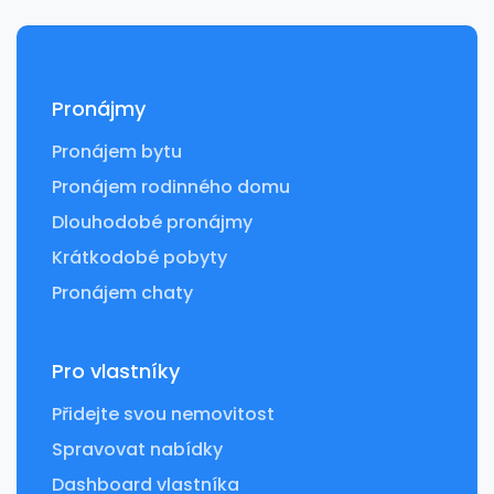
Pronájmy
Pronájem bytu
Pronájem rodinného domu
Dlouhodobé pronájmy
Krátkodobé pobyty
Pronájem chaty
Pro vlastníky
Přidejte svou nemovitost
Spravovat nabídky
Dashboard vlastníka