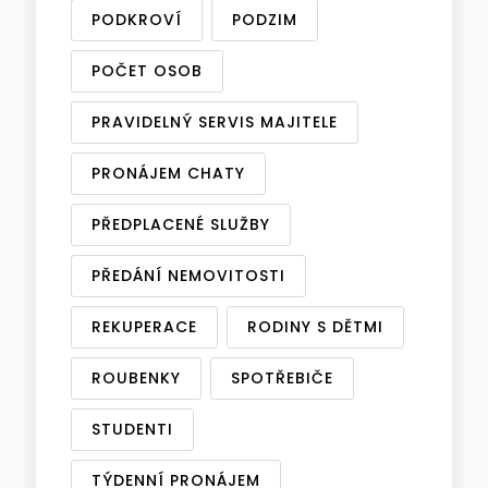
PODKROVÍ
PODZIM
POČET OSOB
PRAVIDELNÝ SERVIS MAJITELE
PRONÁJEM CHATY
PŘEDPLACENÉ SLUŽBY
PŘEDÁNÍ NEMOVITOSTI
REKUPERACE
RODINY S DĚTMI
ROUBENKY
SPOTŘEBIČE
STUDENTI
TÝDENNÍ PRONÁJEM