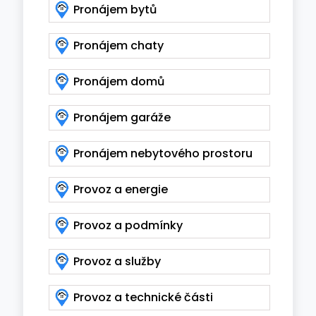
Pronájem bytů
Pronájem chaty
Pronájem domů
Pronájem garáže
Pronájem nebytového prostoru
Provoz a energie
Provoz a podmínky
Provoz a služby
Provoz a technické části