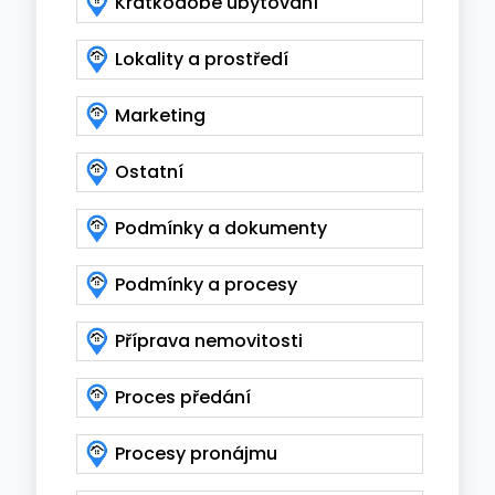
Krátkodobé ubytování
Lokality a prostředí
Marketing
Ostatní
Podmínky a dokumenty
Podmínky a procesy
Příprava nemovitosti
Proces předání
Procesy pronájmu