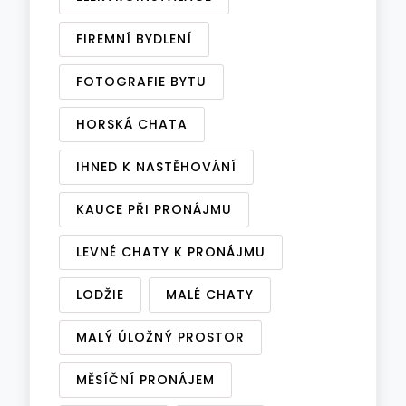
FIREMNÍ BYDLENÍ
FOTOGRAFIE BYTU
HORSKÁ CHATA
IHNED K NASTĚHOVÁNÍ
KAUCE PŘI PRONÁJMU
LEVNÉ CHATY K PRONÁJMU
LODŽIE
MALÉ CHATY
MALÝ ÚLOŽNÝ PROSTOR
MĚSÍČNÍ PRONÁJEM