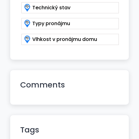
Technický stav
Typy pronájmu
Vlhkost v pronájmu domu
Comments
Tags