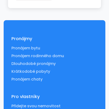
Pronájmy
Pronájem bytu
Pronájem rodinného domu
Dlouhodobé pronájmy
Krátkodobé pobyty
Pronájem chaty
Pro vlastníky
Přidejte svou nemovitost