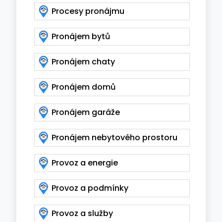
Procesy pronájmu
Pronájem bytů
Pronájem chaty
Pronájem domů
Pronájem garáže
Pronájem nebytového prostoru
Provoz a energie
Provoz a podmínky
Provoz a služby