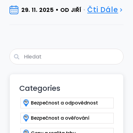
Čti Dále
29. 11. 2025
OD JIŘÍ
Categories
Bezpečnost a odpovědnost
Bezpečnost a ověřování