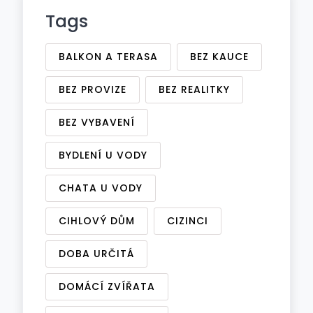
Tags
BALKON A TERASA
BEZ KAUCE
BEZ PROVIZE
BEZ REALITKY
BEZ VYBAVENÍ
BYDLENÍ U VODY
CHATA U VODY
CIHLOVÝ DŮM
CIZINCI
DOBA URČITÁ
DOMÁCÍ ZVÍŘATA