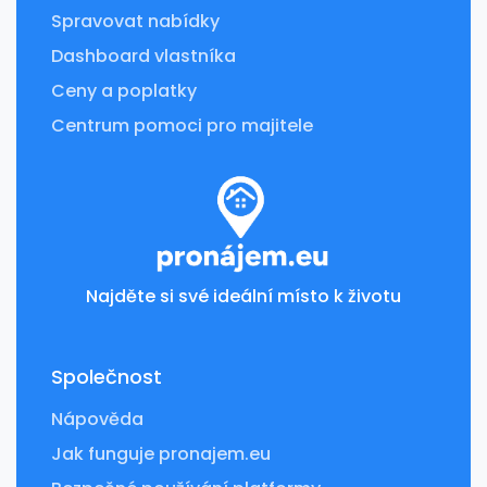
Spravovat nabídky
Dashboard vlastníka
Ceny a poplatky
Centrum pomoci pro majitele
Najděte si své ideální místo k životu
Společnost
Nápověda
Jak funguje pronajem.eu