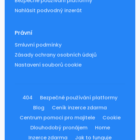
Bezpečné používání platformy
Nahlásit podvodný inzerát
Právní
Smluvní podmínky
Zásady ochrany osobních údajů
Nastavení souborů cookie
404
Bezpečné používání platformy
Blog
Ceník inzerce zdarma
Centrum pomoci pro majitele
Cookie
Dlouhodobý pronájem
Home
Inzerce zdarma
Jak to funguje