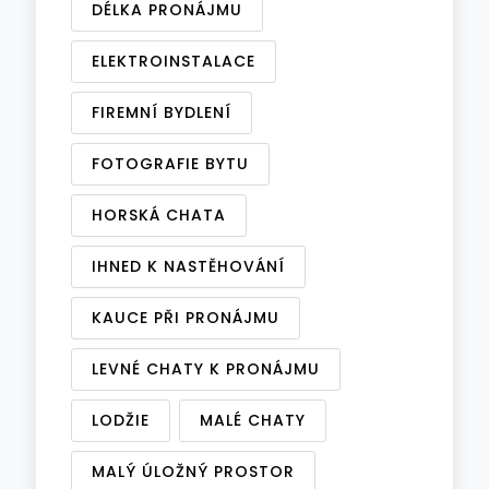
DÉLKA PRONÁJMU
ELEKTROINSTALACE
FIREMNÍ BYDLENÍ
FOTOGRAFIE BYTU
HORSKÁ CHATA
IHNED K NASTĚHOVÁNÍ
KAUCE PŘI PRONÁJMU
LEVNÉ CHATY K PRONÁJMU
LODŽIE
MALÉ CHATY
MALÝ ÚLOŽNÝ PROSTOR