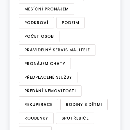
MĚSÍČNÍ PRONÁJEM
PODKROVÍ
PODZIM
POČET OSOB
PRAVIDELNÝ SERVIS MAJITELE
PRONÁJEM CHATY
PŘEDPLACENÉ SLUŽBY
PŘEDÁNÍ NEMOVITOSTI
REKUPERACE
RODINY S DĚTMI
ROUBENKY
SPOTŘEBIČE