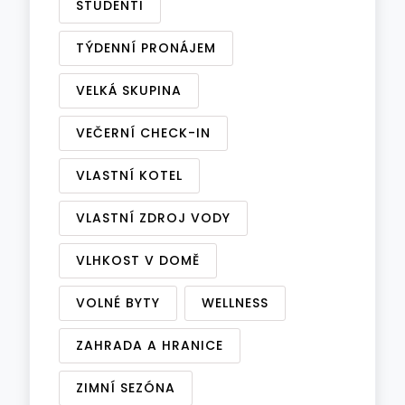
STUDENTI
TÝDENNÍ PRONÁJEM
VELKÁ SKUPINA
VEČERNÍ CHECK-IN
VLASTNÍ KOTEL
VLASTNÍ ZDROJ VODY
VLHKOST V DOMĚ
VOLNÉ BYTY
WELLNESS
ZAHRADA A HRANICE
ZIMNÍ SEZÓNA