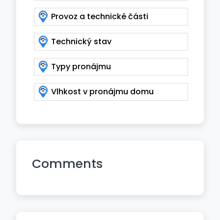
Provoz a technické části
Technický stav
Typy pronájmu
Vlhkost v pronájmu domu
Comments