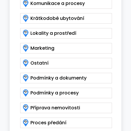
Komunikace a procesy
Krátkodobé ubytování
Lokality a prostředí
Marketing
Ostatní
Podmínky a dokumenty
Podmínky a procesy
Příprava nemovitosti
Proces předání