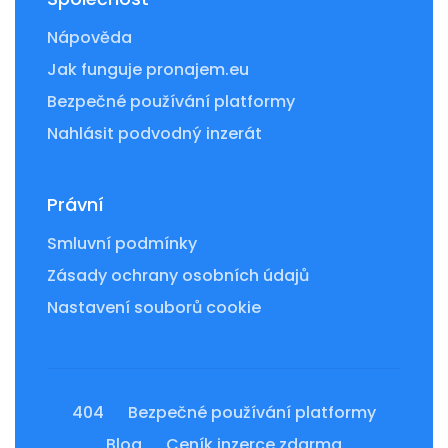
Nápověda
Jak funguje pronajem.eu
Bezpečné používání platformy
Nahlásit podvodný inzerát
Právní
Smluvní podmínky
Zásady ochrany osobních údajů
Nastavení souborů cookie
404
Bezpečné používání platformy
Blog
Ceník inzerce zdarma