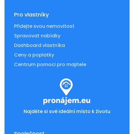
Pro vlastníky
Přidejte svou nemovitost
Spravovat nabídky
Dashboard vlastníka
Ceny a poplatky
Centrum pomoci pro majitele
Najděte si své ideální místo k životu
Společnost