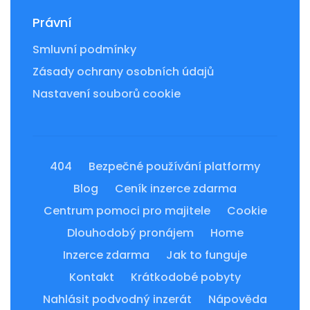
Právní
Smluvní podmínky
Zásady ochrany osobních údajů
Nastavení souborů cookie
404
Bezpečné používání platformy
Blog
Ceník inzerce zdarma
Centrum pomoci pro majitele
Cookie
Dlouhodobý pronájem
Home
Inzerce zdarma
Jak to funguje
Kontakt
Krátkodobé pobyty
Nahlásit podvodný inzerát
Nápověda