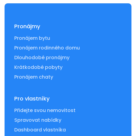
Pronájmy
Pronájem bytu
Pronájem rodinného domu
Dlouhodobé pronájmy
Krátkodobé pobyty
Pronájem chaty
Pro vlastníky
Přidejte svou nemovitost
Spravovat nabídky
Dashboard vlastníka