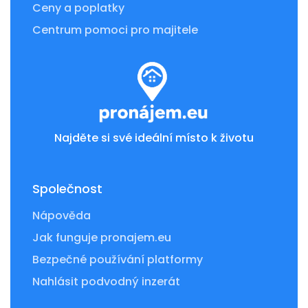
Ceny a poplatky
Centrum pomoci pro majitele
Najděte si své ideální místo k životu
Společnost
Nápověda
Jak funguje pronajem.eu
Bezpečné používání platformy
Nahlásit podvodný inzerát