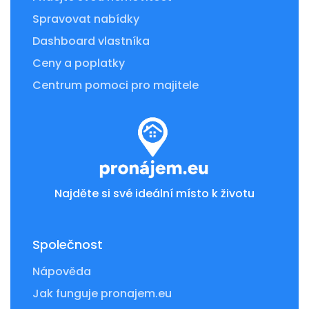
Spravovat nabídky
Dashboard vlastníka
Ceny a poplatky
Centrum pomoci pro majitele
Najděte si své ideální místo k životu
Společnost
Nápověda
Jak funguje pronajem.eu