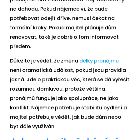
na dohodu. Pokud nájemce ví, že bude
potřebovat odejít dříve, nemusí čekat na
formální kroky. Pokud majitel plánuje dům
renovovat, také je dobré o tom informovat
předem.
Důležité je vědět, že změna
délky pronájmu
není dramatická událost, pokud jsou pravidla
jasná. Jde o praktickou věc, která se dá vyřešit
rozumnou domluvou, protože většina
pronájmů funguje jako spolupráce, ne jako
konflikt. Nájemce potřebuje stabilitu bydlení a
majitel potřebuje vědět, jak bude dům nebo
byt dále využíván.