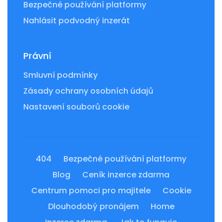
Bezpečné používání platformy
Nahlásit podvodný inzerát
Právní
Smluvní podmínky
Zásady ochrany osobních údajů
Nastavení souborů cookie
404
Bezpečné používání platformy
Blog
Ceník inzerce zdarma
Centrum pomoci pro majitele
Cookie
Dlouhodobý pronájem
Home